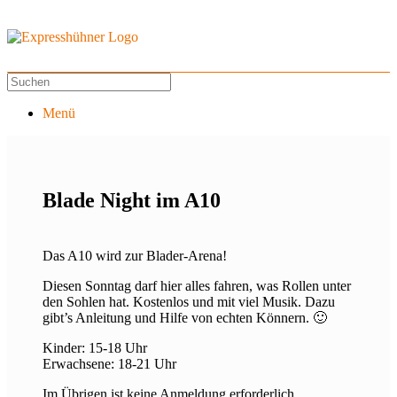
Menü
Blade Night im A10
Das A10 wird zur Blader-Arena!
Diesen Sonntag darf hier alles fahren, was Rollen unter
den Sohlen hat. Kostenlos und mit viel Musik. Dazu
gibt’s Anleitung und Hilfe von echten Könnern. 🙂
Kinder: 15-18 Uhr
Erwachsene: 18-21 Uhr
Im Übrigen ist keine Anmeldung erforderlich