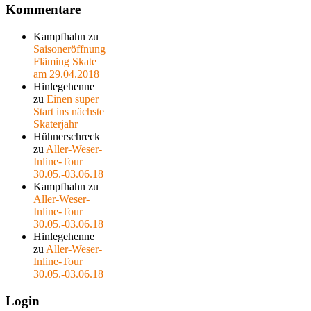
Kommentare
Kampfhahn
zu
Saisoneröffnung
Fläming Skate
am 29.04.2018
Hinlegehenne
zu
Einen super
Start ins nächste
Skaterjahr
Hühnerschreck
zu
Aller-Weser-
Inline-Tour
30.05.-03.06.18
Kampfhahn
zu
Aller-Weser-
Inline-Tour
30.05.-03.06.18
Hinlegehenne
zu
Aller-Weser-
Inline-Tour
30.05.-03.06.18
Login