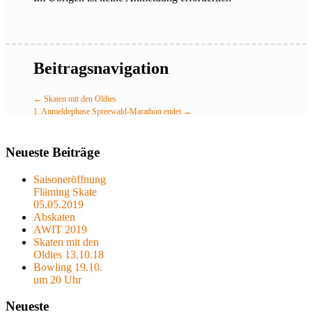
Beitragsnavigation
←
Skaten mit den Oldies
1. Anmeldephase Spreewald-Marathon endet
→
Neueste Beiträge
Saisoneröffnung
Fläming Skate
05.05.2019
Abskaten
AWIT 2019
Skaten mit den
Oldies 13.10.18
Bowling 19.10.
um 20 Uhr
Neueste