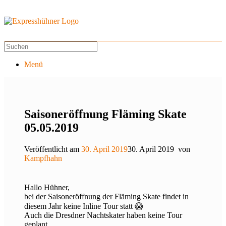
Menü
Saisoneröffnung Fläming Skate
05.05.2019
Veröffentlicht am
30. April 2019
30. April 2019
von
Kampfhahn
Hallo Hühner,
bei der Saisoneröffnung der Fläming Skate findet in
diesem Jahr keine Inline Tour statt 😱
Auch die Dresdner Nachtskater haben keine Tour
geplant