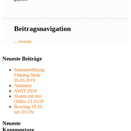
Beitragsnavigation
←
Abskaten
Neueste Beiträge
Saisoneröffnung
Fläming Skate
05.05.2019
Abskaten
AWIT 2019
Skaten mit den
Oldies 13.10.18
Bowling 19.10.
um 20 Uhr
Neueste
Kommentare