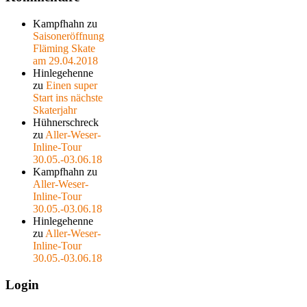
Kampfhahn
zu
Saisoneröffnung
Fläming Skate
am 29.04.2018
Hinlegehenne
zu
Einen super
Start ins nächste
Skaterjahr
Hühnerschreck
zu
Aller-Weser-
Inline-Tour
30.05.-03.06.18
Kampfhahn
zu
Aller-Weser-
Inline-Tour
30.05.-03.06.18
Hinlegehenne
zu
Aller-Weser-
Inline-Tour
30.05.-03.06.18
Login