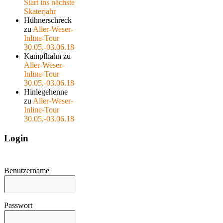
Start ins nächste
Skaterjahr
Hühnerschreck
zu
Aller-Weser-
Inline-Tour
30.05.-03.06.18
Kampfhahn
zu
Aller-Weser-
Inline-Tour
30.05.-03.06.18
Hinlegehenne
zu
Aller-Weser-
Inline-Tour
30.05.-03.06.18
Login
Benutzername
Passwort