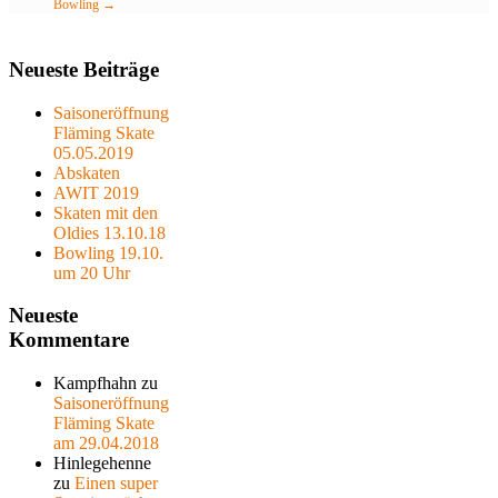
Bowling
→
Neueste Beiträge
Saisoneröffnung
Fläming Skate
05.05.2019
Abskaten
AWIT 2019
Skaten mit den
Oldies 13.10.18
Bowling 19.10.
um 20 Uhr
Neueste
Kommentare
Kampfhahn
zu
Saisoneröffnung
Fläming Skate
am 29.04.2018
Hinlegehenne
zu
Einen super