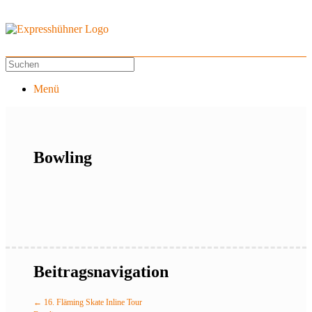
Menü
Bowling
Beitragsnavigation
←
16. Fläming Skate Inline Tour