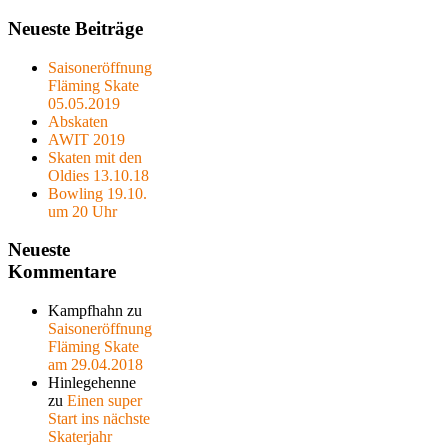
Neueste Beiträge
Saisoneröffnung
Fläming Skate
05.05.2019
Abskaten
AWIT 2019
Skaten mit den
Oldies 13.10.18
Bowling 19.10.
um 20 Uhr
Neueste
Kommentare
Kampfhahn
zu
Saisoneröffnung
Fläming Skate
am 29.04.2018
Hinlegehenne
zu
Einen super
Start ins nächste
Skaterjahr