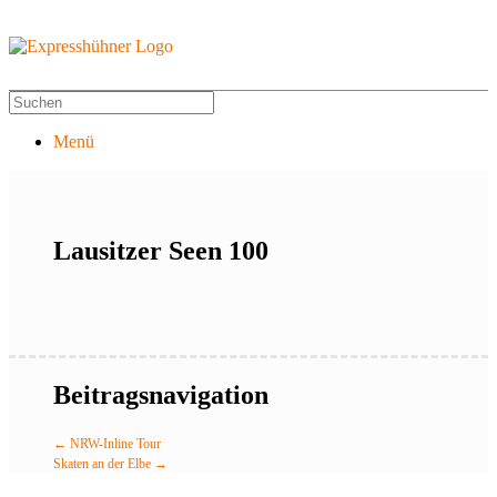
Menü
Lausitzer Seen 100
Beitragsnavigation
←
NRW-Inline Tour
Skaten an der Elbe
→