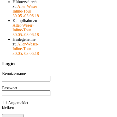
Hühnerschreck
zu
Aller-Weser-
Inline-Tour
30.05.-03.06.18
Kampfhahn
zu
Aller-Weser-
Inline-Tour
30.05.-03.06.18
Hinlegehenne
zu
Aller-Weser-
Inline-Tour
30.05.-03.06.18
Login
Benutzername
Passwort
Angemeldet
bleiben