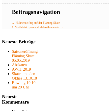
Beitragsnavigation
←
Hühnerausflug auf der Fläming Skate
1. Meldefrist Spreewald-Marathon endet
→
Neueste Beiträge
Saisoneröffnung
Fläming Skate
05.05.2019
Abskaten
AWIT 2019
Skaten mit den
Oldies 13.10.18
Bowling 19.10.
um 20 Uhr
Neueste
Kommentare