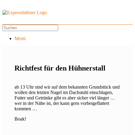
Menü
Richtfest für den Hühnerstall
ab 13 Uhr sind wir auf dem bekannten Grundstück und
wollen den letzten Nagel im Dachstuhl einschlagen,
Futter und Getränke gibt es aber sicher viel länger …
wer in der Nähe ist, der kann gern vorbeigeflattert
kommen …
Boak!