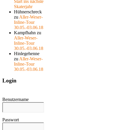
Start ins nächste
Skaterjahr
Hühnerschreck
zu
Aller-Weser-
Inline-Tour
30.05.-03.06.18
Kampfhahn
zu
Aller-Weser-
Inline-Tour
30.05.-03.06.18
Hinlegehenne
zu
Aller-Weser-
Inline-Tour
30.05.-03.06.18
Login
Benutzername
Passwort