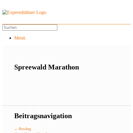
Menü
Spreewald Marathon
Beitragsnavigation
←
Bowling