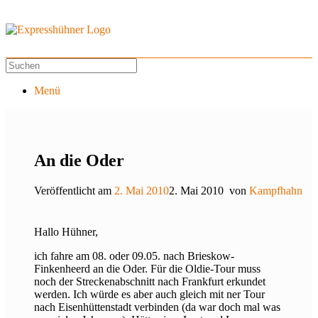
Menü
An die Oder
Veröffentlicht am
2. Mai 2010
2. Mai 2010
von
Kampfhahn
Hallo Hühner,
ich fahre am 08. oder 09.05. nach Brieskow-
Finkenheerd an die Oder. Für die Oldie-Tour muss
noch der Streckenabschnitt nach Frankfurt erkundet
werden. Ich würde es aber auch gleich mit ner Tour
nach Eisenhüttenstadt verbinden (da war doch mal was