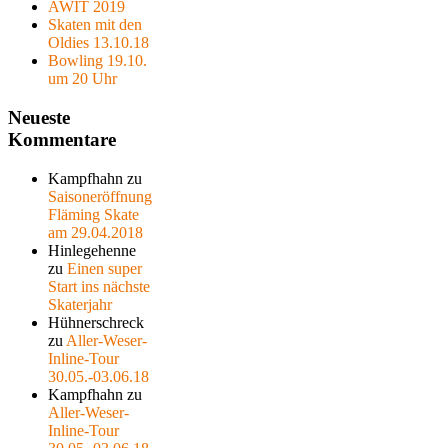
AWIT 2019
Skaten mit den
Oldies 13.10.18
Bowling 19.10.
um 20 Uhr
Neueste
Kommentare
Kampfhahn
zu
Saisoneröffnung
Fläming Skate
am 29.04.2018
Hinlegehenne
zu
Einen super
Start ins nächste
Skaterjahr
Hühnerschreck
zu
Aller-Weser-
Inline-Tour
30.05.-03.06.18
Kampfhahn
zu
Aller-Weser-
Inline-Tour