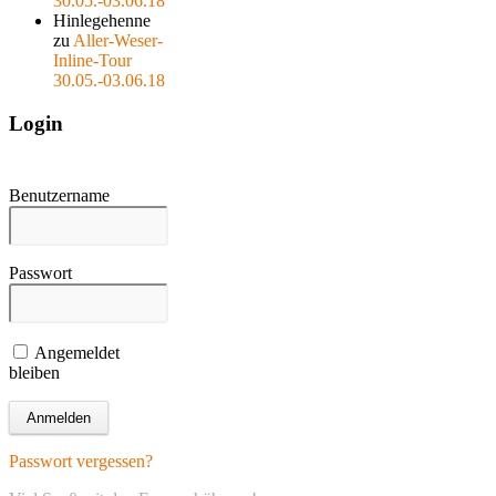
30.05.-03.06.18
Hinlegehenne
zu
Aller-Weser-
Inline-Tour
30.05.-03.06.18
Login
Benutzername
Passwort
Angemeldet
bleiben
Passwort vergessen?