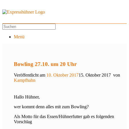
Menü
Bowling 27.10. um 20 Uhr
Veröffentlicht am
10. Oktober 2017
15. Oktober 2017
von
Kampfhahn
Hallo Hühner,
wer kommt denn alles mit zum Bowling?
Als Motto für das Essen/Hühnerfutter gab es folgenden
Vorschlag