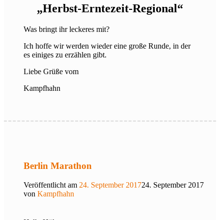
„Herbst-Erntezeit-Regional“
Was bringt ihr leckeres mit?
Ich hoffe wir werden wieder eine große Runde, in der
es einiges zu erzählen gibt.
Liebe Grüße vom
Kampfhahn
Berlin Marathon
Veröffentlicht am
24. September 2017
24. September 2017
von
Kampfhahn