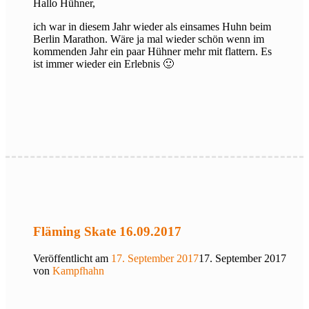
Hallo Hühner,
ich war in diesem Jahr wieder als einsames Huhn beim
Berlin Marathon. Wäre ja mal wieder schön wenn im
kommenden Jahr ein paar Hühner mehr mit flattern. Es
ist immer wieder ein Erlebnis 🙂
Fläming Skate 16.09.2017
Veröffentlicht am
17. September 2017
17. September 2017
von
Kampfhahn