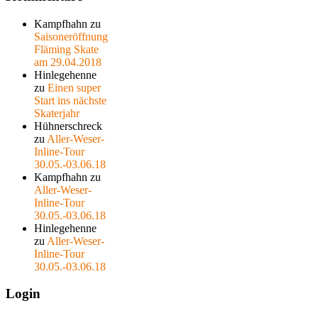
Kampfhahn
zu
Saisoneröffnung
Fläming Skate
am 29.04.2018
Hinlegehenne
zu
Einen super
Start ins nächste
Skaterjahr
Hühnerschreck
zu
Aller-Weser-
Inline-Tour
30.05.-03.06.18
Kampfhahn
zu
Aller-Weser-
Inline-Tour
30.05.-03.06.18
Hinlegehenne
zu
Aller-Weser-
Inline-Tour
30.05.-03.06.18
Login