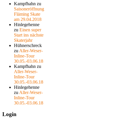
Kampfhahn
zu
Saisoneröffnung
Fläming Skate
am 29.04.2018
Hinlegehenne
zu
Einen super
Start ins nächste
Skaterjahr
Hühnerschreck
zu
Aller-Weser-
Inline-Tour
30.05.-03.06.18
Kampfhahn
zu
Aller-Weser-
Inline-Tour
30.05.-03.06.18
Hinlegehenne
zu
Aller-Weser-
Inline-Tour
30.05.-03.06.18
Login