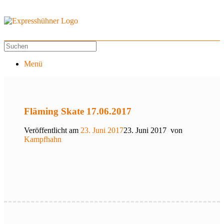
Menü
Fläming Skate 17.06.2017
Veröffentlicht am
23. Juni 2017
23. Juni 2017
von
Kampfhahn