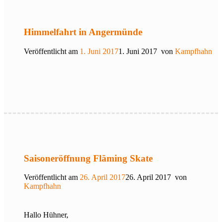
Himmelfahrt in Angermünde
Veröffentlicht am
1. Juni 2017
1. Juni 2017
von
Kampfhahn
Saisoneröffnung Fläming Skate
Veröffentlicht am
26. April 2017
26. April 2017
von
Kampfhahn
Hallo Hühner,