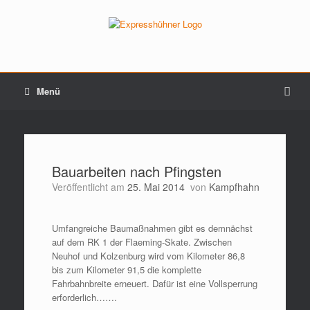
Menü
Bauarbeiten nach Pfingsten
Veröffentlicht am
25. Mai 2014
von
Kampfhahn
Umfangreiche Baumaßnahmen gibt es demnächst
auf dem RK 1 der Flaeming-Skate. Zwischen
Neuhof und Kolzenburg wird vom Kilometer 86,8
bis zum Kilometer 91,5 die komplette
Fahrbahnbreite erneuert. Dafür ist eine Vollsperrung
erforderlich…….