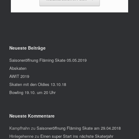
Neueste Beiträge
Saisoneröffnung Fläming Skate 05.05.2019
Abskaten
AWIT 2019
Skaten mit den Oldies 13.10.18
Bowling 19.10. um 20 Uhr
Neueste Kommentare
Kampfhahn
zu
Saisoneröffnung Fläming Skate am 29.04.2018
Hinlegehenne
zu
Einen super Start ins nächste Skaterjahr