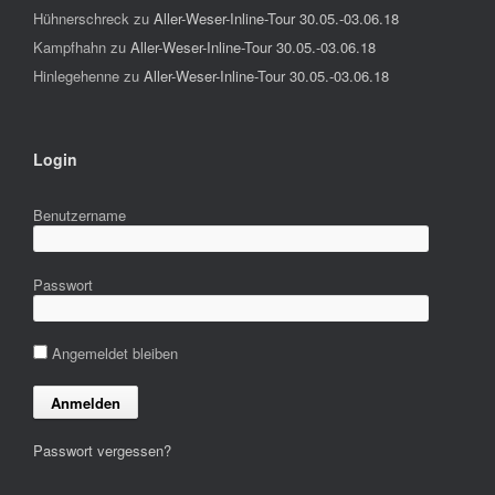
Hühnerschreck
zu
Aller-Weser-Inline-Tour 30.05.-03.06.18
Kampfhahn
zu
Aller-Weser-Inline-Tour 30.05.-03.06.18
Hinlegehenne
zu
Aller-Weser-Inline-Tour 30.05.-03.06.18
Login
Benutzername
Passwort
Angemeldet bleiben
Passwort vergessen?