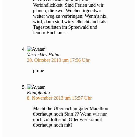
Verbindlichkeit. Sind Ferien und wir
planen, die zwei Wochen irgendwo
weiter weg zu verbringen. Wenn’s nix
wird, dann sind wir vielleicht auch als
Tagestouristen im Spreewald und
feuern Euch an …
Verrücktes Huhn
28. Oktober 2013 um 17:56 Uhr
probe
Kampfhahn
8. November 2013 um 15:57 Uhr
Macht die Übernachtung/der Marathon
überhaupt noch Sinn!?? Wenn wir nur
noch zu dritt sind. Oder wer kommt
überhaupt noch mit?