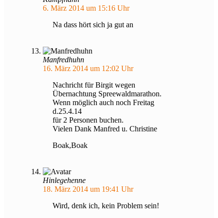
6. März 2014 um 15:16 Uhr
Na dass hört sich ja gut an
Manfredhuhn
16. März 2014 um 12:02 Uhr
Nachricht für Birgit wegen
Übernachtung Spreewaldmarathon.
Wenn möglich auch noch Freitag
d.25.4.14
für 2 Personen buchen.
Vielen Dank Manfred u. Christine
Boak,Boak
Hinlegehenne
18. März 2014 um 19:41 Uhr
Wird, denk ich, kein Problem sein!