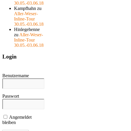
30.05.-03.06.18
Kampfhahn
zu
Aller-Weser-
Inline-Tour
30.05.-03.06.18
Hinlegehenne
zu
Aller-Weser-
Inline-Tour
30.05.-03.06.18
Login
Benutzername
Passwort
Angemeldet
bleiben