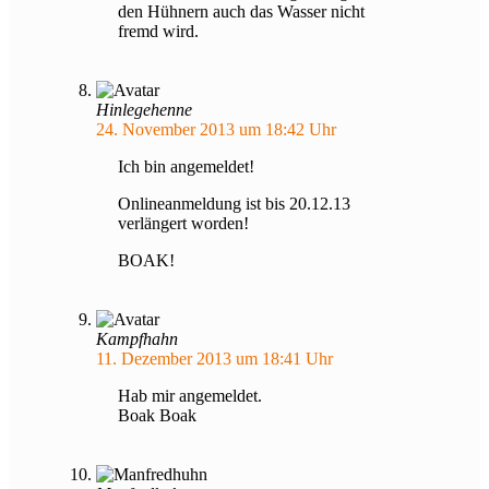
den Hühnern auch das Wasser nicht
fremd wird.
Hinlegehenne
24. November 2013 um 18:42 Uhr
Ich bin angemeldet!
Onlineanmeldung ist bis 20.12.13
verlängert worden!
BOAK!
Kampfhahn
11. Dezember 2013 um 18:41 Uhr
Hab mir angemeldet.
Boak Boak