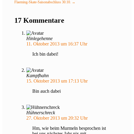
Flaeming-Skate-Saisonabschluss 30.10.
→
17 Kommentare
Hinlegehenne
11. Oktober 2013 um 16:37 Uhr
Ich bin dabei!
Kampfhahn
15. Oktober 2013 um 17:13 Uhr
Bin auch dabei
Hühnerschreck
27. Oktober 2013 um 20:32 Uhr
Hm, wie beim Murmeln besprochen ist
bei uns nächstes Jahr nix mit