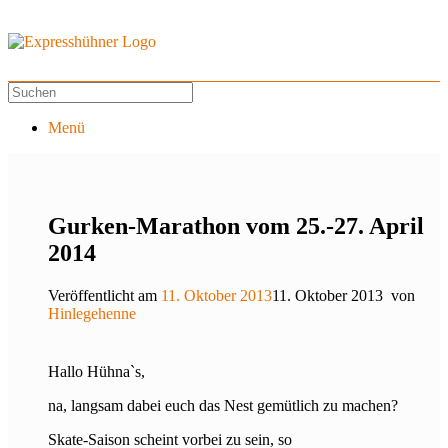
Menü
Gurken-Marathon vom 25.-27. April
2014
Veröffentlicht am
11. Oktober 2013
11. Oktober 2013
von
Hinlegehenne
Hallo Hühna`s,
na, langsam dabei euch das Nest gemütlich zu machen?
Skate-Saison scheint vorbei zu sein, so