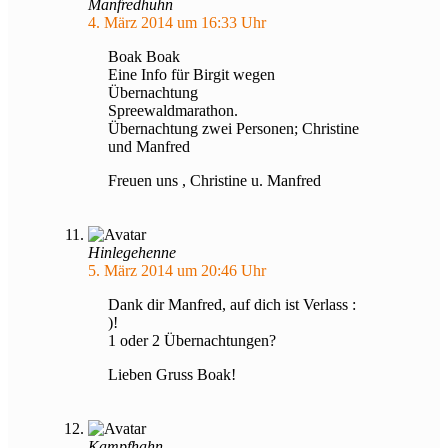
Manfredhuhn
4. März 2014 um 16:33 Uhr
Boak Boak
Eine Info für Birgit wegen
Übernachtung
Spreewaldmarathon.
Übernachtung zwei Personen; Christine
und Manfred
Freuen uns , Christine u. Manfred
Hinlegehenne
5. März 2014 um 20:46 Uhr
Dank dir Manfred, auf dich ist Verlass :
)!
1 oder 2 Übernachtungen?
Lieben Gruss Boak!
Kampfhahn