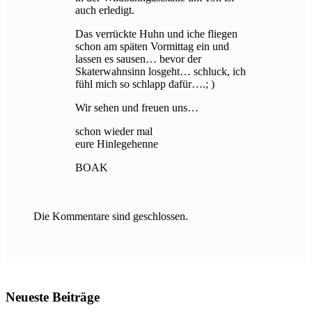
auch erledigt.
Das verrückte Huhn und iche fliegen
schon am späten Vormittag ein und
lassen es sausen… bevor der
Skaterwahnsinn losgeht… schluck, ich
fühl mich so schlapp dafür….; )
Wir sehen und freuen uns…
schon wieder mal
eure Hinlegehenne
BOAK
Die Kommentare sind geschlossen.
Neueste Beiträge