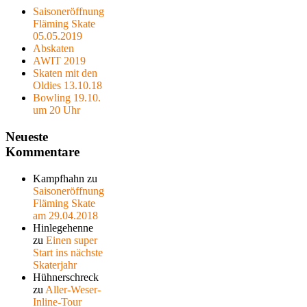
Saisoneröffnung
Fläming Skate
05.05.2019
Abskaten
AWIT 2019
Skaten mit den
Oldies 13.10.18
Bowling 19.10.
um 20 Uhr
Neueste
Kommentare
Kampfhahn
zu
Saisoneröffnung
Fläming Skate
am 29.04.2018
Hinlegehenne
zu
Einen super
Start ins nächste
Skaterjahr
Hühnerschreck
zu
Aller-Weser-
Inline-Tour