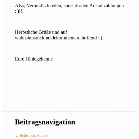
Also, Verbindlichkeiten, sonst drohen Ausfallzahlungen
; )!!!
Herbstliche Grüße und auf
wahnsinnsrückmeldekommentare hoffend ; )!
Eure Hinlegehenne
Beitragsnavigation
←
Herbstliche Runde