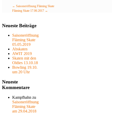
←
Saisoneröffnung Fläming Skate
Fläming Skate 17.06.2017
→
Neueste Beiträge
Saisoneröffnung
Fläming Skate
05.05.2019
Abskaten
AWIT 2019
Skaten mit den
Oldies 13.10.18
Bowling 19.10.
um 20 Uhr
Neueste
Kommentare
Kampfhahn
zu
Saisoneröffnung
Fläming Skate
am 29.04.2018