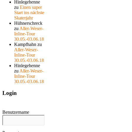
Hinlegehenne
zu
Einen super
Start ins nächste
Skaterjahr
Hühnerschreck
zu
Aller-Weser-
Inline-Tour
30.05.-03.06.18
Kampfhahn
zu
Aller-Weser-
Inline-Tour
30.05.-03.06.18
Hinlegehenne
zu
Aller-Weser-
Inline-Tour
30.05.-03.06.18
Login
Benutzername