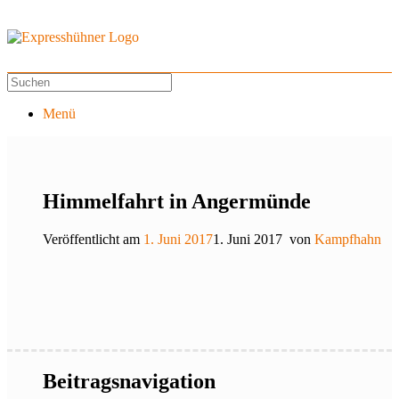
Menü
Himmelfahrt in Angermünde
Veröffentlicht am
1. Juni 2017
1. Juni 2017
von
Kampfhahn
Beitragsnavigation