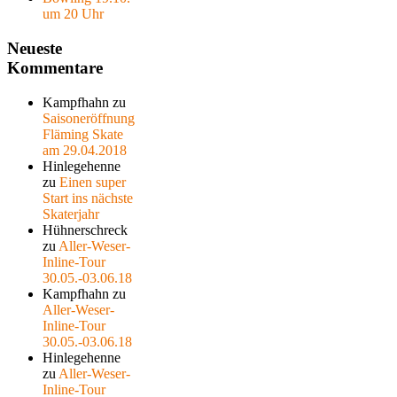
um 20 Uhr
Neueste
Kommentare
Kampfhahn
zu
Saisoneröffnung
Fläming Skate
am 29.04.2018
Hinlegehenne
zu
Einen super
Start ins nächste
Skaterjahr
Hühnerschreck
zu
Aller-Weser-
Inline-Tour
30.05.-03.06.18
Kampfhahn
zu
Aller-Weser-
Inline-Tour
30.05.-03.06.18
Hinlegehenne
zu
Aller-Weser-
Inline-Tour