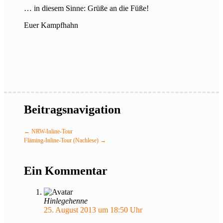
… in diesem Sinne: Grüße an die Füße!
Euer Kampfhahn
Beitragsnavigation
←
NRW-Inline-Tour
Fläming-Inline-Tour (Nachlese)
→
Ein Kommentar
Hinlegehenne
25. August 2013 um 18:50 Uhr