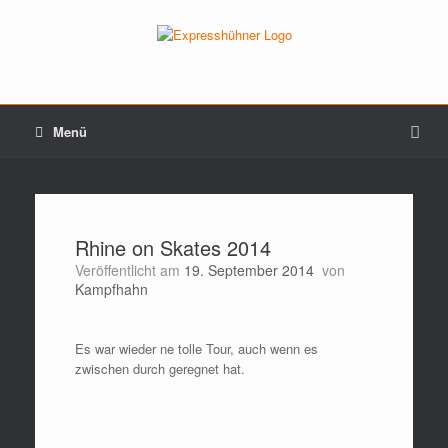
Menü
Rhine on Skates 2014
Veröffentlicht am
19. September 2014
von
Kampfhahn
Es war wieder ne tolle Tour, auch wenn es
zwischen durch geregnet hat.