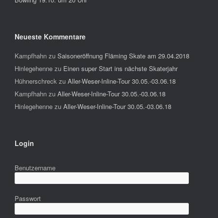
Neueste Kommentare
Kampfhahn
zu
Saisoneröffnung Fläming Skate am 29.04.2018
Hinlegehenne
zu
Einen super Start ins nächste Skaterjahr
Hühnerschreck
zu
Aller-Weser-Inline-Tour 30.05.-03.06.18
Kampfhahn
zu
Aller-Weser-Inline-Tour 30.05.-03.06.18
Hinlegehenne
zu
Aller-Weser-Inline-Tour 30.05.-03.06.18
Login
Benutzername
Passwort