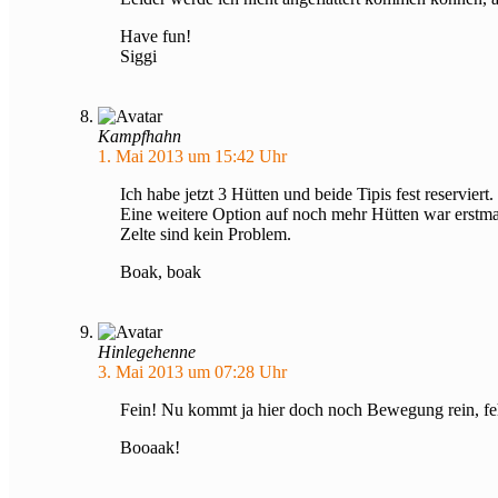
Have fun!
Siggi
Kampfhahn
1. Mai 2013 um 15:42 Uhr
Ich habe jetzt 3 Hütten und beide Tipis fest reserviert.
Eine weitere Option auf noch mehr Hütten war erstma
Zelte sind kein Problem.
Boak, boak
Hinlegehenne
3. Mai 2013 um 07:28 Uhr
Fein! Nu kommt ja hier doch noch Bewegung rein, fe
Booaak!