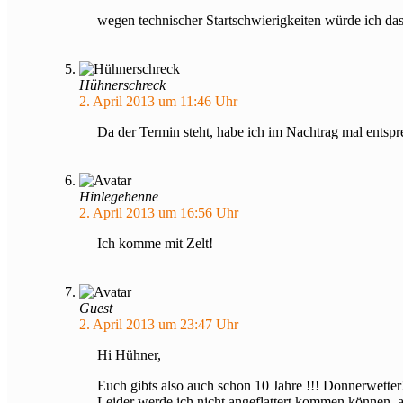
wegen technischer Startschwierigkeiten würde ich 
Hühnerschreck
2. April 2013 um 11:46 Uhr
Da der Termin steht, habe ich im Nachtrag mal entspr
Hinlegehenne
2. April 2013 um 16:56 Uhr
Ich komme mit Zelt!
Guest
2. April 2013 um 23:47 Uhr
Hi Hühner,
Euch gibts also auch schon 10 Jahre !!! Donnerwetter
Leider werde ich nicht angeflattert kommen können,