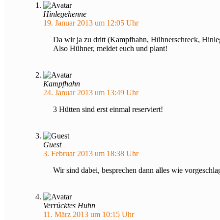
Hinlegehenne
19. Januar 2013 um 12:05 Uhr
Da wir ja zu dritt (Kampfhahn, Hühnerschreck, Hinle
Also Hühner, meldet euch und plant!
Kampfhahn
24. Januar 2013 um 13:49 Uhr
3 Hütten sind erst einmal reserviert!
Guest
3. Februar 2013 um 18:38 Uhr
Wir sind dabei, besprechen dann alles wie vorgesch
Verrücktes Huhn
11. März 2013 um 10:15 Uhr