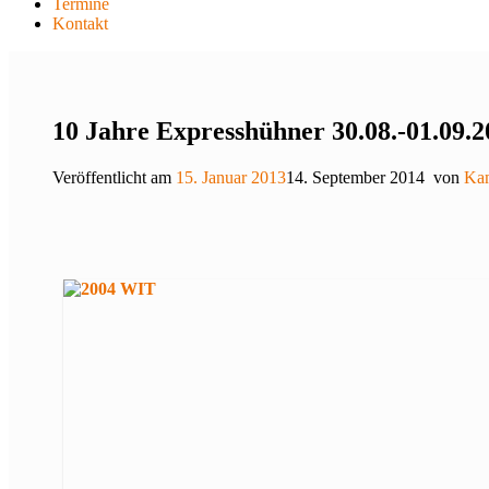
Termine
Kontakt
10 Jahre Expresshühner 30.08.-01.09.2
Veröffentlicht am
15. Januar 2013
14. September 2014
von
Ka