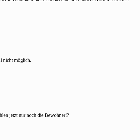
l nicht möglich.
hlen jetzt nur noch die Bewohner!?