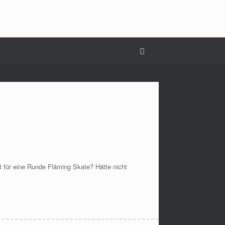
t für eine Runde Fläming Skate? Hätte nicht