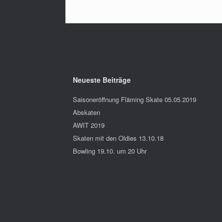
Neueste Beiträge
Saisoneröffnung Fläming Skate 05.05.2019
Abskaten
AWIT 2019
Skaten mit den Oldies 13.10.18
Bowling 19.10. um 20 Uhr