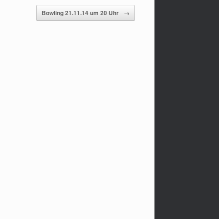
Bowling 21.11.14 um 20 Uhr
→