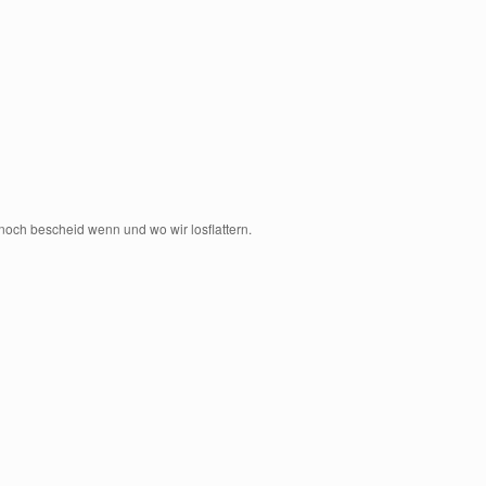
noch bescheid wenn und wo wir losflattern.